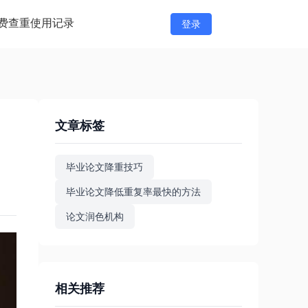
费查重
使用记录
登录
文章标签
毕业论文降重技巧
毕业论文降低重复率最快的方法
论文润色机构
相关推荐