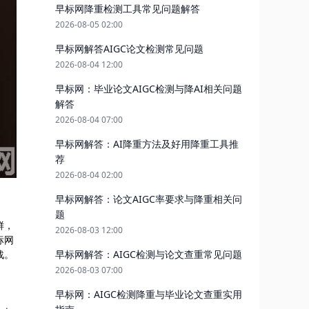
早标网降重检测工具常见问题解答
2026-08-05 02:00
早标网解答AIGC论文检测常见问题
2026-08-04 12:00
早标网：毕业论文AIGC检测与降AI相关问题
解答
2026-08-04 07:00
早标网解答：AI降重方法及好用降重工具推
荐
2026-08-04 02:00
早标网解答：论文AIGC率要求与降重相关问
题
鲜，
2026-08-03 12:00
标网
战。
早标网解答：AIGC检测与论文查重常见问题
2026-08-03 07:00
早标网：AIGC检测降重与毕业论文查重实用