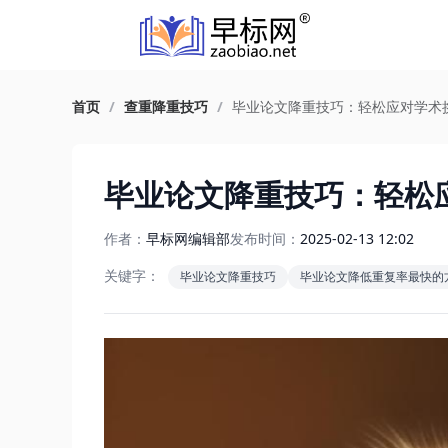
首页
/
查重降重技巧
/
毕业论文降重技巧：轻松应对学术
毕业论文降重技巧：轻松
作者：
早标网编辑部
发布时间：
2025-02-13 12:02
关键字：
毕业论文降重技巧
毕业论文降低重复率最快的