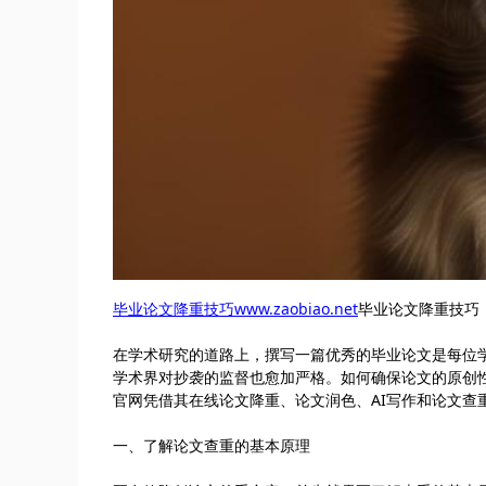
毕业论文降重技巧www.zaobiao.net
毕业论文降重技巧
在学术研究的道路上，撰写一篇优秀的毕业论文是每位
学术界对抄袭的监督也愈加严格。如何确保论文的原创
官网凭借其在线论文降重、论文润色、AI写作和论文
一、了解论文查重的基本原理