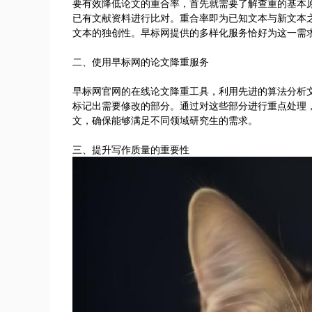
要有效降低论文的重合率，首先就需要了解查重的基本
已有文献资料进行比对。重合率即为已知文本与新文本
文本的独创性。早标网提供的多样化服务恰好为这一需
二、使用早标网的论文降重服务
早标网官网的在线论文降重工具，利用先进的算法分析
标记出需要修改的部分。通过对这些部分进行重点处理
文，确保能够满足不同领域研究生的需求。
三、提升写作质量的重要性