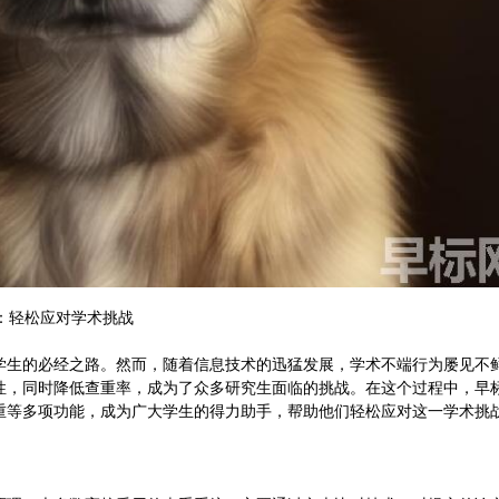
：轻松应对学术挑战
学生的必经之路。然而，随着信息技术的迅猛发展，学术不端行为屡见不
性，同时降低查重率，成为了众多研究生面临的挑战。在这个过程中，早
查重等多项功能，成为广大学生的得力助手，帮助他们轻松应对这一学术挑