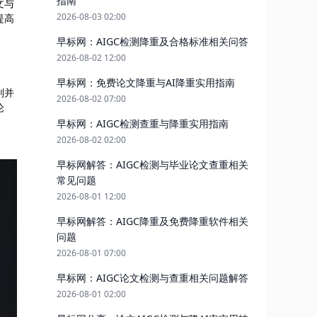
指南
文与
2026-08-03 02:00
提高
早标网：AIGC检测降重及合格标准相关问答
2026-08-02 12:00
早标网：免费论文降重与AI降重实用指南
别并
2026-08-02 07:00
论
早标网：AIGC检测查重与降重实用指南
2026-08-02 02:00
早标网解答：AIGC检测与毕业论文查重相关
常见问题
2026-08-01 12:00
早标网解答：AIGC降重及免费降重软件相关
问题
2026-08-01 07:00
早标网：AIGC论文检测与查重相关问题解答
2026-08-01 02:00