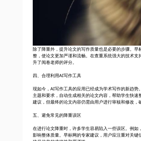
除了降重外，提升论文的写作质量也是必要的步骤。早
整，使论文更加严谨和流畅。在查重系统强大的技术支
升了阅卷老师的评分。
四、合理利用AI写作工具
现如今，AI写作工具的应用已经成为学术写作的新趋势
主题和要求，自动生成相关的论文内容，帮助学生快速
建议，但最终的论文内容仍需由用户进行审核和修改，
五、避免常见的降重误区
在进行论文降重时，许多学生容易陷入一些误区。例如
影响整体质量。早标网的专家建议，用户应注重对关键