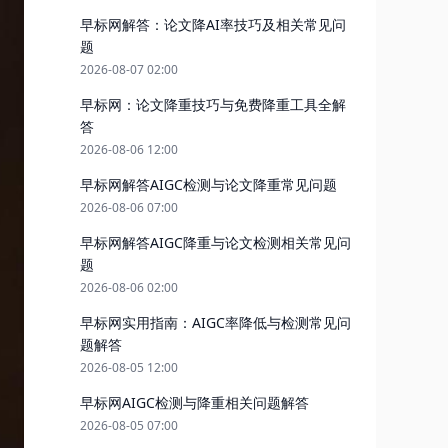
早标网解答：论文降AI率技巧及相关常见问
题
2026-08-07 02:00
早标网：论文降重技巧与免费降重工具全解
答
2026-08-06 12:00
早标网解答AIGC检测与论文降重常见问题
2026-08-06 07:00
早标网解答AIGC降重与论文检测相关常见问
题
2026-08-06 02:00
早标网实用指南：AIGC率降低与检测常见问
题解答
2026-08-05 12:00
早标网AIGC检测与降重相关问题解答
2026-08-05 07:00