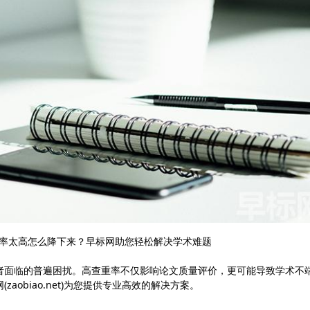
率太高怎么降下来？早标网助您轻松解决学术难题
者面临的普遍困扰。高查重率不仅影响论文质量评价，更可能导致学术不
obiao.net)为您提供专业高效的解决方案。