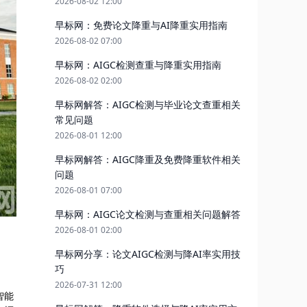
2026-08-02 12:00
早标网：免费论文降重与AI降重实用指南
2026-08-02 07:00
早标网：AIGC检测查重与降重实用指南
2026-08-02 02:00
早标网解答：AIGC检测与毕业论文查重相关
常见问题
2026-08-01 12:00
早标网解答：AIGC降重及免费降重软件相关
问题
2026-08-01 07:00
早标网：AIGC论文检测与查重相关问题解答
2026-08-01 02:00
早标网分享：论文AIGC检测与降AI率实用技
巧
2026-07-31 12:00
智能