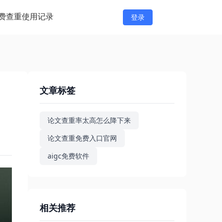
费查重
使用记录
登录
文章标签
论文查重率太高怎么降下来
论文查重免费入口官网
aigc免费软件
相关推荐