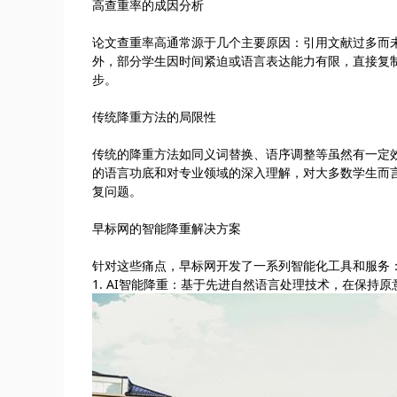
高查重率的成因分析
论文查重率高通常源于几个主要原因：引用文献过多而
外，部分学生因时间紧迫或语言表达能力有限，直接复
步。
传统降重方法的局限性
传统的降重方法如同义词替换、语序调整等虽然有一定
的语言功底和对专业领域的深入理解，对大多数学生而言
复问题。
早标网的智能降重解决方案
针对这些痛点，早标网开发了一系列智能化工具和服务
1. AI智能降重：基于先进自然语言处理技术，在保持