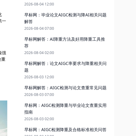
2026-08-04 12:00
此
早标网：毕业论文AIGC检测与降AI相关问题
第一
解答
2026-08-04 07:00
早标网解答：AI降重方法及好用降重工具推
荐
极强
2026-08-04 02:00
决重
早标网解答：论文AIGC率要求与降重相关问
题
2026-08-03 12:00
早标网解答：AIGC检测与论文查重常见问题
2026-08-03 07:00
早标网：AIGC检测降重与毕业论文查重实用
指南
2026-08-03 02:00
早标网：AIGC检测降重及合格标准相关问答