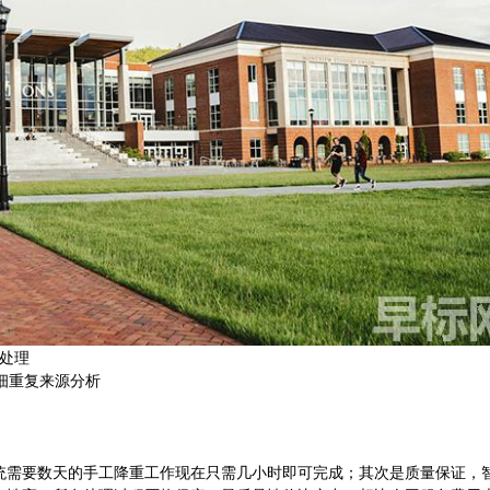
化处理
细重复来源分析
统需要数天的手工降重工作现在只需几小时即可完成；其次是质量保证，