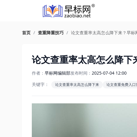
首页
/
查重降重技巧
/
论文查重率太高怎么降下来？早标
论文查重率太高怎么降下
作者：
早标网编辑部
发布时间：
2025-07-04 12:00
关键字：
论文查重率太高怎么降下来
论文查重免费入口