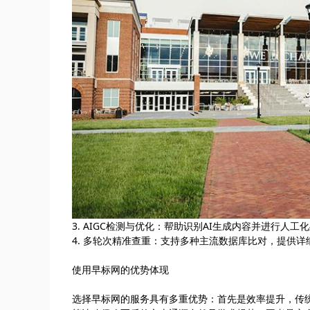
3. AIGC检测与优化：帮助识别AI生成内容并进行人工
4. 多轮次精准查重：支持多种主流数据库比对，提供详
使用早标网的优势体现
选择早标网的服务具有多重优势：首先是效率提升，传