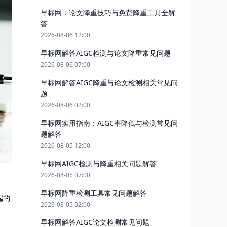
早标网：论文降重技巧与免费降重工具全解
答
2026-08-06 12:00
早标网解答AIGC检测与论文降重常见问题
2026-08-06 07:00
早标网解答AIGC降重与论文检测相关常见问
题
2026-08-06 02:00
早标网实用指南：AIGC率降低与检测常见问
题解答
2026-08-05 12:00
早标网AIGC检测与降重相关问题解答
2026-08-05 07:00
早标网降重检测工具常见问题解答
端的
2026-08-05 02:00
早标网解答AIGC论文检测常见问题