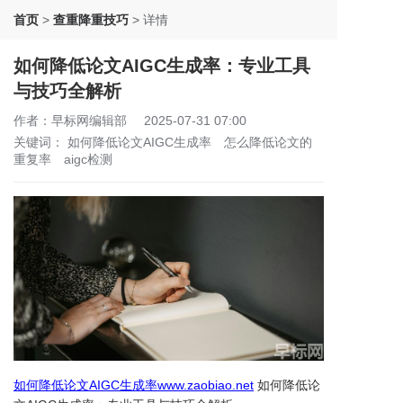
首页
>
查重降重技巧
>
详情
如何降低论文AIGC生成率：专业工具
与技巧全解析
作者：早标网编辑部
2025-07-31 07:00
关键词：
如何降低论文AIGC生成率
怎么降低论文的
重复率
aigc检测
如何降低论文AIGC生成率www.zaobiao.net
如何降低论