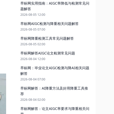
早标网实用指南：AIGC率降低与检测常见问
题解答
2026-08-05 12:00
早标网AIGC检测与降重相关问题解答
2026-08-05 07:00
早标网降重检测工具常见问题解答
2026-08-05 02:00
早标网解答AIGC论文检测常见问题
2026-08-04 12:00
早标网：毕业论文AIGC检测与降AI相关问题
解答
2026-08-04 07:00
早标网解答：AI降重方法及好用降重工具推
荐
2026-08-04 02:00
早标网解答：论文AIGC率要求与降重相关问