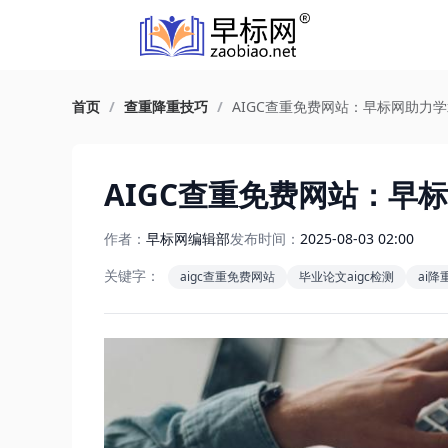
首页
/
查重降重技巧
/
AIGC查重免费网站：早标网助力
AIGC查重免费网站：早
作者：
早标网编辑部
发布时间：
2025-08-03 02:00
关键字：
aigc查重免费网站
毕业论文aigc检测
ai