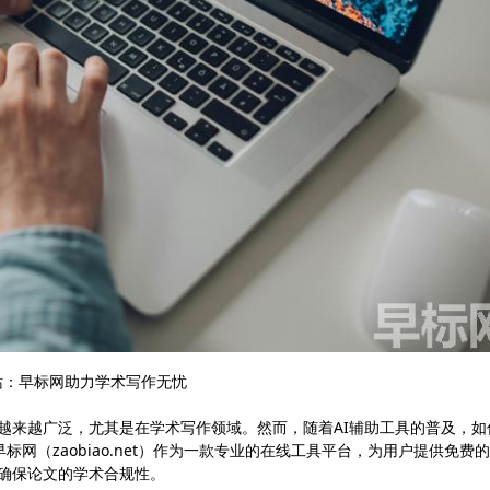
网站：早标网助力学术写作无忧
用越来越广泛，尤其是在学术写作领域。然而，随着AI辅助工具的普及，如
网（zaobiao.net）作为一款专业的在线工具平台，为用户提供免费的
，确保论文的学术合规性。