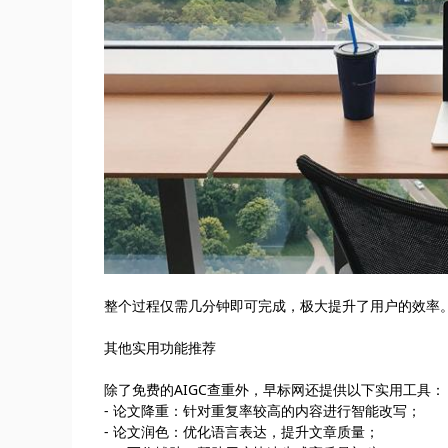
整个过程仅需几分钟即可完成，极大提升了用户的效率
其他实用功能推荐
除了免费的AIGC查重外，早标网还提供以下实用工具：
- 论文降重：针对重复率较高的内容进行智能改写；
- 论文润色：优化语言表达，提升文章质量；