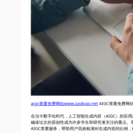
aigc查重免费网站www.zaobiao.net
AIGC查重免费
在当今数字化时代，人工智能生成内容（AIGC）的应
确保论文的原创性成为许多学生和研究者关注的重点。早标
AIGC查重服务，帮助用户高效检测AI生成内容的比例