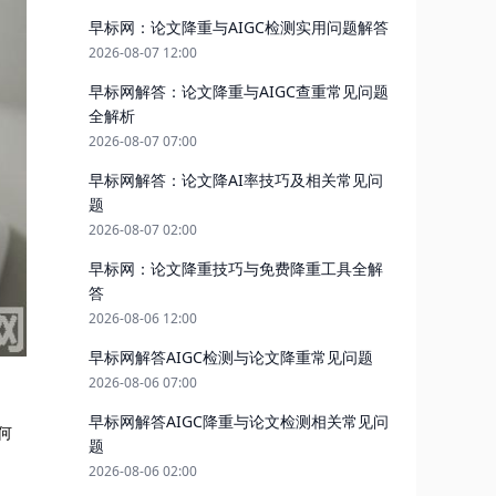
早标网：论文降重与AIGC检测实用问题解答
2026-08-07 12:00
早标网解答：论文降重与AIGC查重常见问题
全解析
2026-08-07 07:00
早标网解答：论文降AI率技巧及相关常见问
题
2026-08-07 02:00
早标网：论文降重技巧与免费降重工具全解
答
2026-08-06 12:00
早标网解答AIGC检测与论文降重常见问题
2026-08-06 07:00
早标网解答AIGC降重与论文检测相关常见问
何
题
2026-08-06 02:00