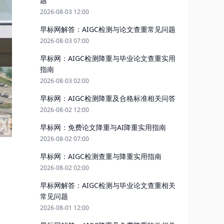
题
2026-08-03 12:00
早标网解答：AIGC检测与论文查重常见问题
2026-08-03 07:00
早标网：AIGC检测降重与毕业论文查重实用
指南
2026-08-03 02:00
早标网：AIGC检测降重及合格标准相关问答
2026-08-02 12:00
早标网：免费论文降重与AI降重实用指南
2026-08-02 07:00
早标网：AIGC检测查重与降重实用指南
2026-08-02 02:00
早标网解答：AIGC检测与毕业论文查重相关
常见问题
2026-08-01 12:00