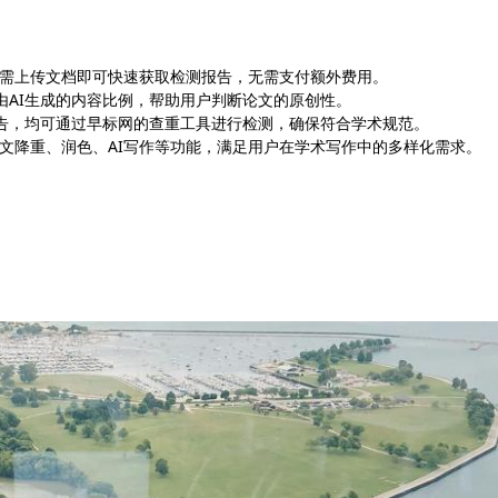
户只需上传文档即可快速获取检测报告，无需支付额外费用。
中由AI生成的内容比例，帮助用户判断论文的原创性。
报告，均可通过早标网的查重工具进行检测，确保符合学术规范。
供论文降重、润色、AI写作等功能，满足用户在学术写作中的多样化需求。