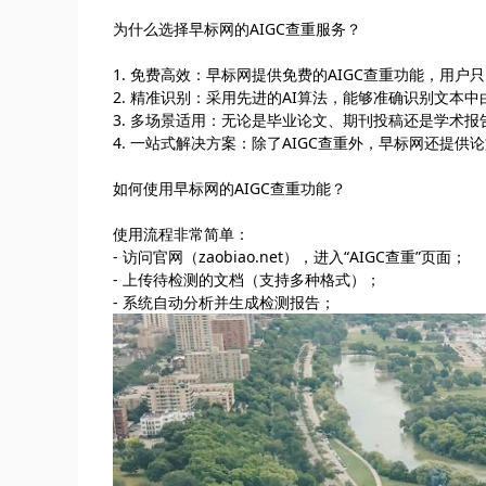
为什么选择早标网的AIGC查重服务？
1. 免费高效：早标网提供免费的AIGC查重功能，用
2. 精准识别：采用先进的AI算法，能够准确识别文本
3. 多场景适用：无论是毕业论文、期刊投稿还是学术
4. 一站式解决方案：除了AIGC查重外，早标网还提
如何使用早标网的AIGC查重功能？
使用流程非常简单：
- 访问官网（zaobiao.net），进入“AIGC查重”页面；
- 上传待检测的文档（支持多种格式）；
- 系统自动分析并生成检测报告；