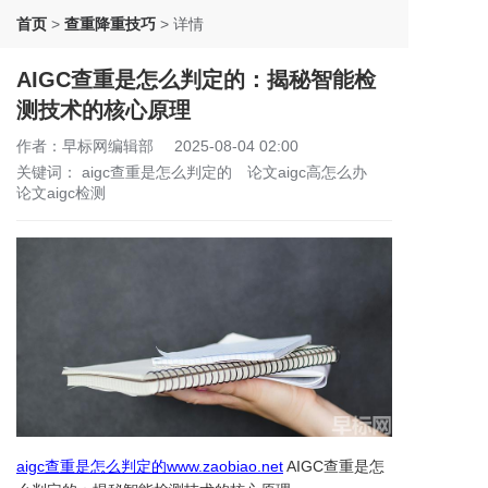
首页
>
查重降重技巧
>
详情
AIGC查重是怎么判定的：揭秘智能检
测技术的核心原理
作者：早标网编辑部
2025-08-04 02:00
关键词：
aigc查重是怎么判定的
论文aigc高怎么办
论文aigc检测
aigc查重是怎么判定的www.zaobiao.net
AIGC查重是怎