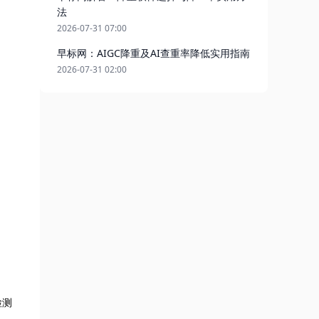
法
2026-07-31 07:00
早标网：AIGC降重及AI查重率降低实用指南
2026-07-31 02:00
检测