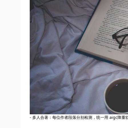
- 多人合著：每位作者段落分别检测，统一用 aigc降