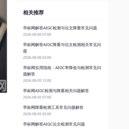
相关推荐
早标网解答AIGC检测与论文降重常见问题
2026-08-06 07:00
早标网解答AIGC降重与论文检测相关常见问
题
2026-08-06 02:00
早标网实用指南：AIGC率降低与检测常见问
题解答
2026-08-05 12:00
早标网AIGC检测与降重相关问题解答
2026-08-05 07:00
早标网降重检测工具常见问题解答
2026-08-05 02:00
早标网解答AIGC论文检测常见问题