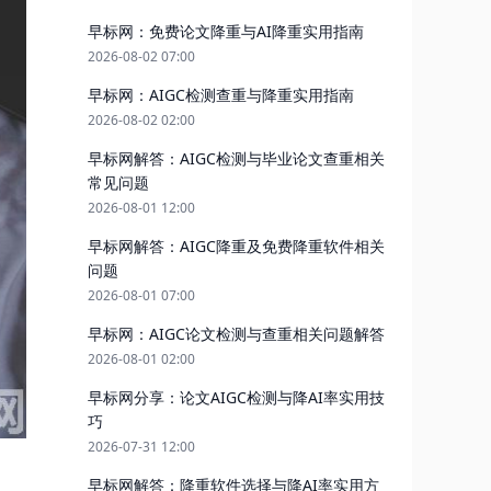
早标网：免费论文降重与AI降重实用指南
2026-08-02 07:00
早标网：AIGC检测查重与降重实用指南
2026-08-02 02:00
早标网解答：AIGC检测与毕业论文查重相关
常见问题
2026-08-01 12:00
早标网解答：AIGC降重及免费降重软件相关
问题
2026-08-01 07:00
早标网：AIGC论文检测与查重相关问题解答
2026-08-01 02:00
早标网分享：论文AIGC检测与降AI率实用技
巧
2026-07-31 12:00
早标网解答：降重软件选择与降AI率实用方