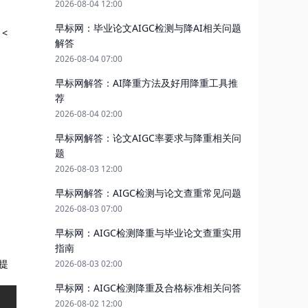
2026-08-04 12:00
早标网：毕业论文AIGC检测与降AI相关问题
<
解答
2026-08-04 07:00
早标网解答：AI降重方法及好用降重工具推
荐
2026-08-04 02:00
早标网解答：论文AIGC率要求与降重相关问
题
2026-08-03 12:00
早标网解答：AIGC检测与论文查重常见问题
2026-08-03 07:00
早标网：AIGC检测降重与毕业论文查重实用
指南
时提
2026-08-03 02:00
早标网：AIGC检测降重及合格标准相关问答
2026-08-02 12:00