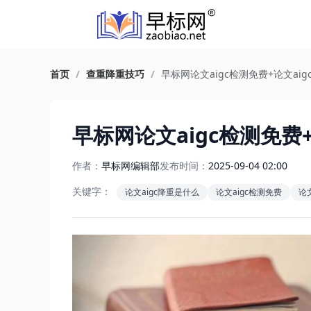
首页
/
查重降重技巧
/
早标网论文aigc检测免费+论文ai
早标网论文aigc检测免费
作者：
早标网编辑部
发布时间：
2025-09-04 02:00
关键字：
论文aigc降重是什么
论文aigc检测免费
论