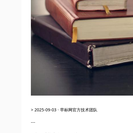
> 2025-09-03 · 早标网官方技术团队
---