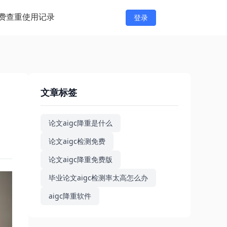
费查重
使用记录
登录
文章标签
论文aigc降重是什么
论文aigc检测免费
论文aigc降重免费版
毕业论文aigc检测率太高怎么办
aigc降重软件