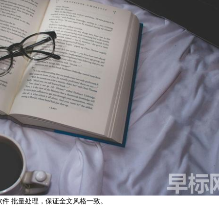
重软件 批量处理，保证全文风格一致。