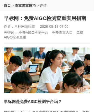
首页
>
查重降重技巧
>
详情
早标网：免费AIGC检测查重实用指南
作者：早标网编辑部
2026-05-13 07:00
关键词：
免费AIGC检测平台
免费查重入口
免费
AIGC检测查重
早标网是免费AIGC检测平台吗？