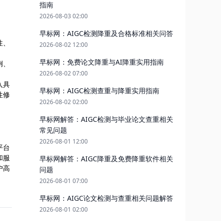
指南
2026-08-03 02:00
早标网：AIGC检测降重及合格标准相关问答
性、
2026-08-02 12:00
早标网：免费论文降重与AI降重实用指南
例、
2026-08-02 07:00
入具
早标网：AIGC检测查重与降重实用指南
性修
2026-08-02 02:00
早标网解答：AIGC检测与毕业论文查重相关
常见问题
2026-08-01 12:00
平台
和服
早标网解答：AIGC降重及免费降重软件相关
户高
问题
2026-08-01 07:00
早标网：AIGC论文检测与查重相关问题解答
2026-08-01 02:00