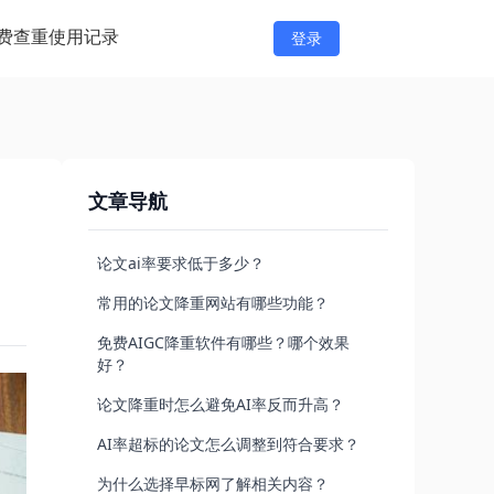
费查重
使用记录
登录
文章导航
论文ai率要求低于多少？
常用的论文降重网站有哪些功能？
免费AIGC降重软件有哪些？哪个效果
好？
论文降重时怎么避免AI率反而升高？
AI率超标的论文怎么调整到符合要求？
为什么选择早标网了解相关内容？