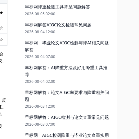
早标网降重检测工具常见问题解答
★
2026-08-05 02:00
早标网解答AIGC论文检测常见问题
☆
2026-08-04 12:00
☆
早标网：毕业论文AIGC检测与降AI相关问题
解答
会
2026-08-04 07:00
校、
早标网解答：AI降重方法及好用降重工具推
荐
2026-08-04 02:00
早标网解答：论文AIGC率要求与降重相关问
题
，反
征。
2026-08-03 12:00
点，
早标网解答：AIGC检测与论文查重常见问题
2026-08-03 07:00
报
早标网：AIGC检测降重与毕业论文查重实用