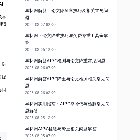
I
早标网解答：论文降AI率技巧及相关常见问
求会
题
测结
2026-08-07 02:00
早标网：论文降重技巧与免费降重工具全解
答
2026-08-06 12:00
早标网解答AIGC检测与论文降重常见问题
，以
2026-08-06 07:00
前提
早标网解答AIGC降重与论文检测相关常见问
题
会同
2026-08-06 02:00
早标网实用指南：AIGC率降低与检测常见问
题解答
2026-08-05 12:00
早标网AIGC检测与降重相关问题解答
2026-08-05 07:00
级