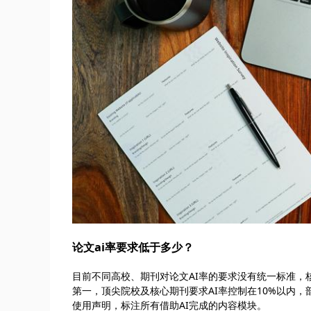
论文ai率要求低于多少？
目前不同高校、期刊对论文AI率的要求没有统一标准，
第一，顶尖院校及核心期刊要求AI率控制在10%以内，
使用声明，标注所有借助AI完成的内容模块。