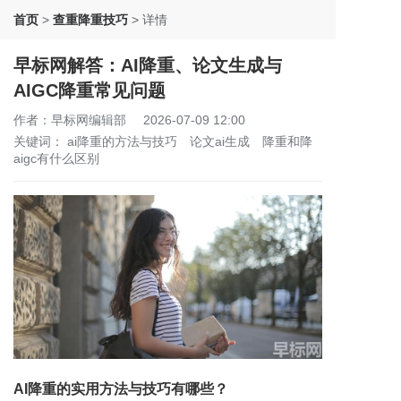
首页
>
查重降重技巧
>
详情
早标网解答：AI降重、论文生成与
AIGC降重常见问题
作者：早标网编辑部
2026-07-09 12:00
关键词：
ai降重的方法与技巧
论文ai生成
降重和降
aigc有什么区别
AI降重的实用方法与技巧有哪些？